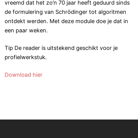
vreemd dat het zo’n 70 jaar heeft geduurd sinds
de formulering van Schrödinger tot algoritmen
ontdekt werden. Met deze module doe je dat in
een paar weken.
Tip De reader is uitstekend geschikt voor je
profielwerkstuk.
Download hier