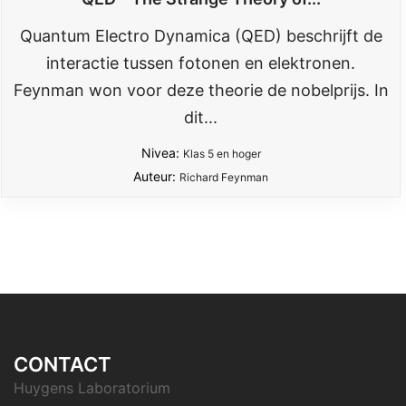
Quantum Electro Dynamica (QED) beschrijft de
interactie tussen fotonen en elektronen.
Feynman won voor deze theorie de nobelprijs. In
dit...
Nivea:
Klas 5 en hoger
Auteur:
Richard Feynman
CONTACT
Huygens Laboratorium