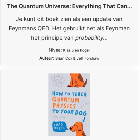
The Quantum Universe: Everything That Can...
Je kunt dit boek zien als een update van
Feynmans QED. Het gebruikt net als Feynman
het principe van
probability...
Nivea:
Klas 5 en hoger
Auteur:
Brian Cox & Jeff Forshaw