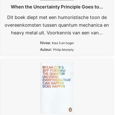
When the Uncertainty Principle Goes to...
Dit boek diept met een humoristische toon de
overeenkomsten tussen quantum mechanica en
heavy metal uit. Voorkennis van een van...
Nivea:
Klas 5 en hoger
Auteur:
Philip Moriarty