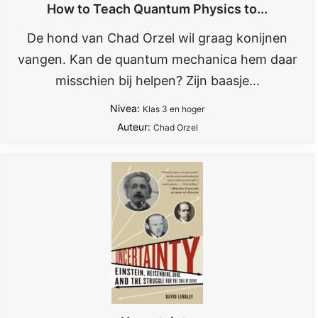
How to Teach Quantum Physics to...
De hond van Chad Orzel wil graag konijnen
vangen. Kan de quantum mechanica hem daar
misschien bij helpen? Zijn baasje...
Nivea:
Klas 3 en hoger
Auteur:
Chad Orzel