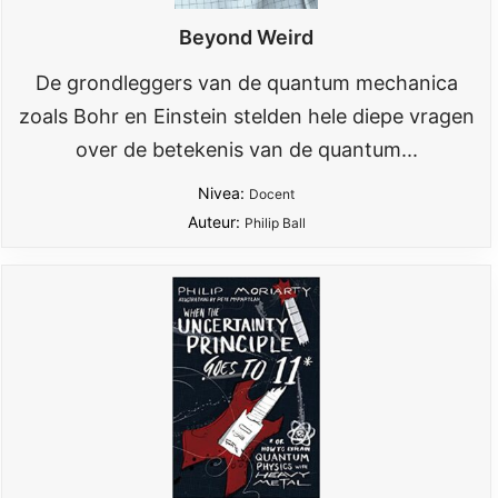
Beyond Weird
De grondleggers van de quantum mechanica
zoals Bohr en Einstein stelden hele diepe vragen
over de betekenis van de quantum...
Nivea:
Docent
Auteur:
Philip Ball