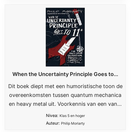
When the Uncertainty Principle Goes to...
Dit boek diept met een humoristische toon de
overeenkomsten tussen quantum mechanica
en heavy metal uit. Voorkennis van een van...
Nivea:
Klas 5 en hoger
Auteur:
Philip Moriarty