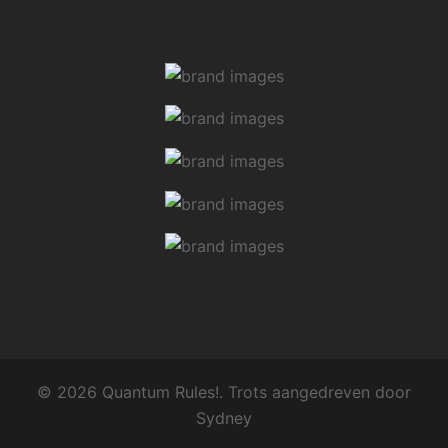
© 2026 Quantum Rules!. Trots aangedreven door
Sydney