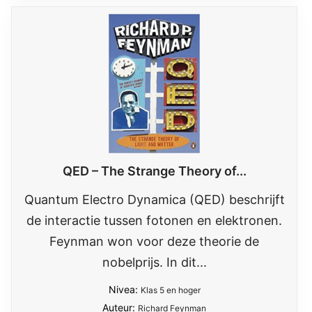
QED – The Strange Theory of...
Quantum Electro Dynamica (QED) beschrijft
de interactie tussen fotonen en elektronen.
Feynman won voor deze theorie de
nobelprijs. In dit...
Nivea:
Klas 5 en hoger
Auteur:
Richard Feynman