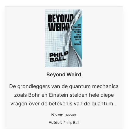
Beyond Weird
De grondleggers van de quantum mechanica
zoals Bohr en Einstein stelden hele diepe
vragen over de betekenis van de quantum...
Nivea:
Docent
Auteur:
Philip Ball