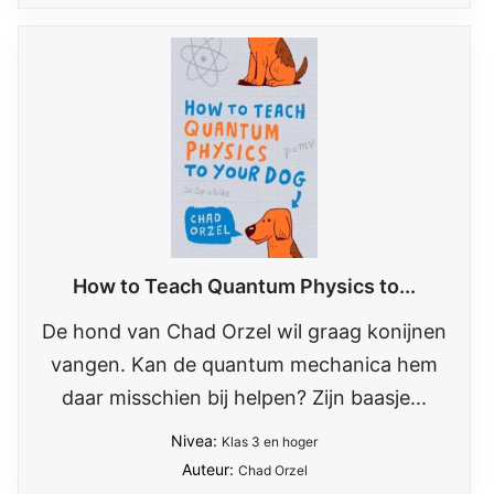
How to Teach Quantum Physics to...
De hond van Chad Orzel wil graag konijnen
vangen. Kan de quantum mechanica hem
daar misschien bij helpen? Zijn baasje...
Nivea:
Klas 3 en hoger
Auteur:
Chad Orzel