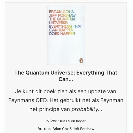
The Quantum Universe: Everything That
Can...
Je kunt dit boek zien als een update van
Feynmans QED. Het gebruikt net als Feynman
het principe van
probability...
Nivea:
Klas 5 en hoger
Auteur:
Brian Cox & Jeff Forshaw