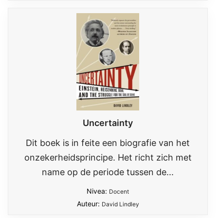
Uncertainty
Dit boek is in feite een biografie van het
onzekerheidsprincipe. Het richt zich met
name op de periode tussen de...
Nivea:
Docent
Auteur:
David Lindley